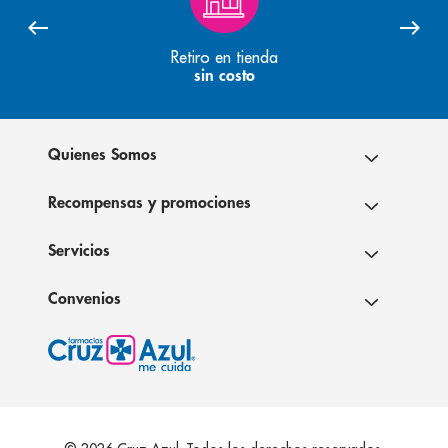
Retiro en tienda
sin costo
Quienes Somos
Recompensas y promociones
Servicios
Convenios