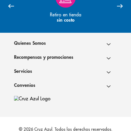
Retiro en tienda
sin costo
Quienes Somos
Recompensas y promociones
Servicios
Convenios
© 2026 Cruz Azul. Todos los derechos reservados.