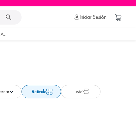
Iniciar Sesión
AL
Retícula
Lista