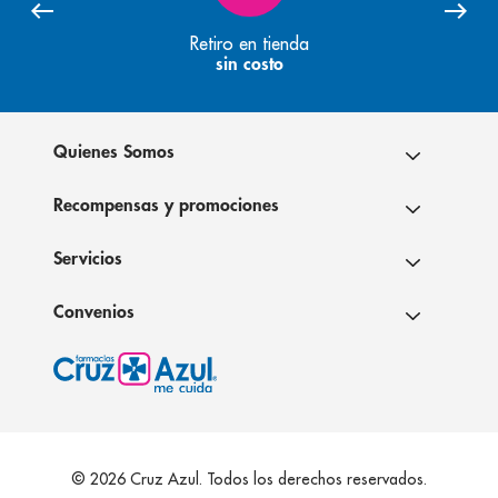
Retiro en tienda
sin costo
Quienes Somos
Recompensas y promociones
Servicios
Convenios
© 2026 Cruz Azul. Todos los derechos reservados.