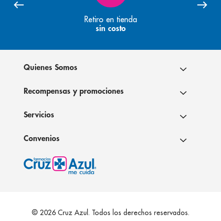
Retiro en tienda
sin costo
Quienes Somos
Recompensas y promociones
Servicios
Convenios
© 2026 Cruz Azul. Todos los derechos reservados.