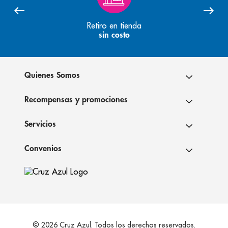
Retiro en tienda
sin costo
Quienes Somos
Recompensas y promociones
Servicios
Convenios
© 2026 Cruz Azul. Todos los derechos reservados.