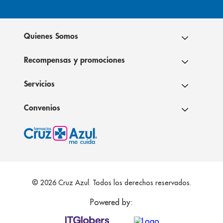
Quienes Somos
Recompensas y promociones
Servicios
Convenios
© 2026 Cruz Azul. Todos los derechos reservados.
Powered by: