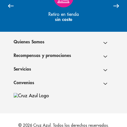
Retiro en tienda
sin costo
Quienes Somos
Recompensas y promociones
Servicios
Convenios
© 2026 Cruz Azul. Todos los derechos reservados.