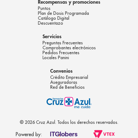
Recompensas y promociones
Puntos
Plan de Dosis Programada
Catálogo Digital
Descuentazo
Servicios
Preguntas Frecuentes
Comprobantes electrónicos
Pedidos Frecuentes
Locales Panini
Convenios
Crédito Empresarial
Aseguradoras
Red de Beneficios
© 2026 Cruz Azul. Todos los derechos reservados.
Powered by: