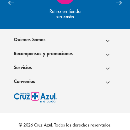
Retiro en tienda
sin costo
Quienes Somos
Recompensas y promociones
Servicios
Convenios
© 2026 Cruz Azul. Todos los derechos reservados.