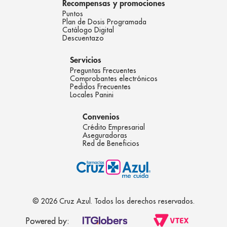
Recompensas y promociones
Puntos
Plan de Dosis Programada
Catálogo Digital
Descuentazo
Servicios
Preguntas Frecuentes
Comprobantes electrónicos
Pedidos Frecuentes
Locales Panini
Convenios
Crédito Empresarial
Aseguradoras
Red de Beneficios
© 2026 Cruz Azul. Todos los derechos reservados.
Powered by: