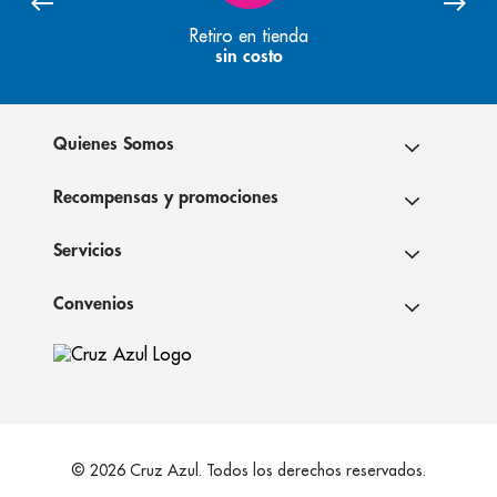
Retiro en tienda
sin costo
Quienes Somos
Recompensas y promociones
Servicios
Convenios
© 2026 Cruz Azul. Todos los derechos reservados.