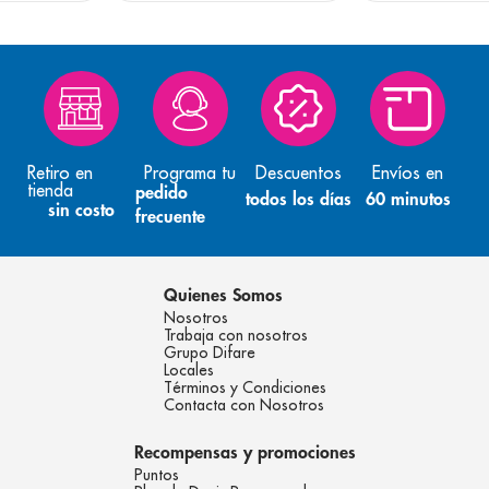
Retiro en
Programa tu
Descuentos
Envíos en
tienda
pedido
todos los días
60 minutos
sin costo
frecuente
Quienes Somos
Nosotros
Trabaja con nosotros
Grupo Difare
Locales
Términos y Condiciones
Contacta con Nosotros
Recompensas y promociones
Puntos