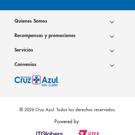
Quienes Somos
Recompensas y promociones
Servicios
Convenios
© 2026 Cruz Azul. Todos los derechos reservados.
Powered by: