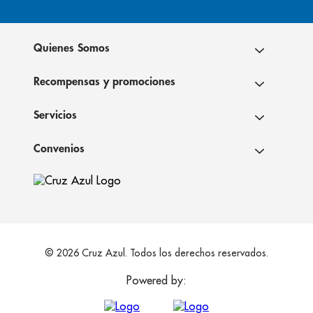
Quienes Somos
Recompensas y promociones
Servicios
Convenios
© 2026 Cruz Azul. Todos los derechos reservados.
Powered by: