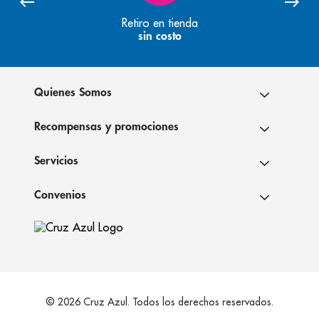
Retiro en tienda
sin costo
Quienes Somos
Recompensas y promociones
Servicios
Convenios
© 2026 Cruz Azul. Todos los derechos reservados.