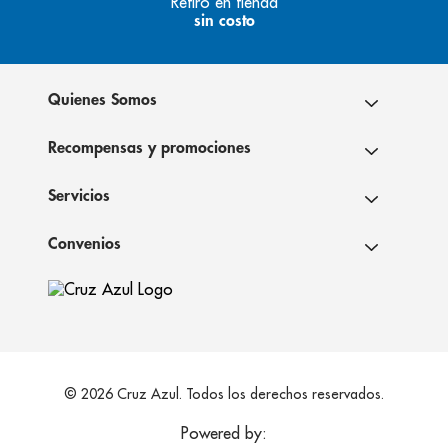
Retiro en tienda
sin costo
Quienes Somos
Recompensas y promociones
Servicios
Convenios
© 2026 Cruz Azul. Todos los derechos reservados.
Powered by: