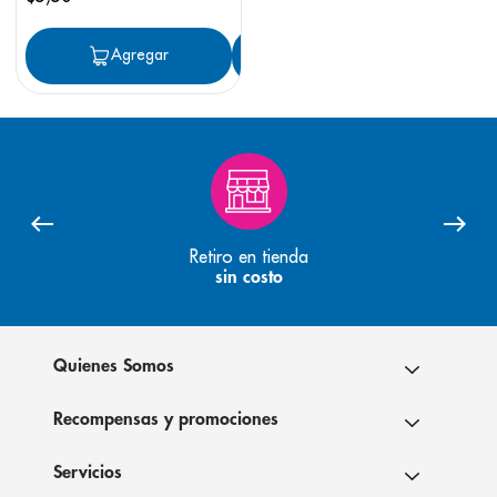
Agregar
Agregar
Retiro en tienda
sin costo
Quienes Somos
Recompensas y promociones
Servicios