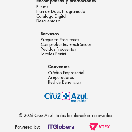
Recompensas y promociones
Puntos
Plan de Dosis Programada
Catálogo Digital
Descuentazo
Servicios
Preguntas Frecuentes
Comprobantes electrónicos
Pedidos Frecuentes
Locales Panini
Convenios
Crédito Empresarial
Aseguradoras
Red de Beneficios
© 2026 Cruz Azul. Todos los derechos reservados.
Powered by: