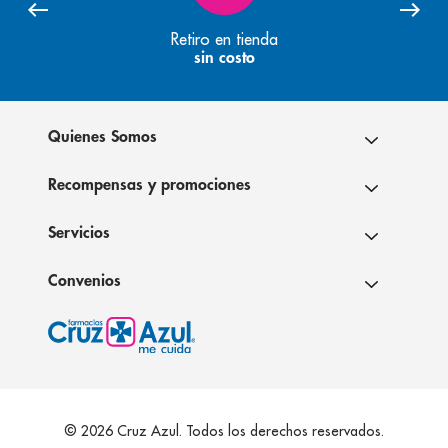
Retiro en tienda
sin costo
Quienes Somos
Recompensas y promociones
Servicios
Convenios
© 2026 Cruz Azul. Todos los derechos reservados.