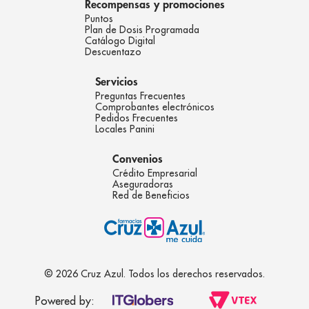
Recompensas y promociones
Puntos
Plan de Dosis Programada
Catálogo Digital
Descuentazo
Servicios
Preguntas Frecuentes
Comprobantes electrónicos
Pedidos Frecuentes
Locales Panini
Convenios
Crédito Empresarial
Aseguradoras
Red de Beneficios
© 2026 Cruz Azul. Todos los derechos reservados.
Powered by: