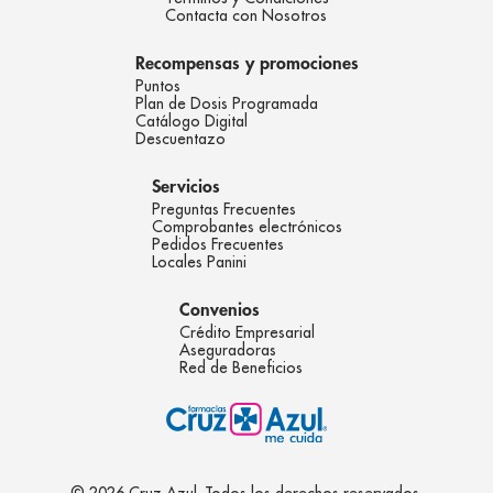
Contacta con Nosotros
Recompensas y promociones
Puntos
Plan de Dosis Programada
Catálogo Digital
Descuentazo
Servicios
Preguntas Frecuentes
Comprobantes electrónicos
Pedidos Frecuentes
Locales Panini
Convenios
Crédito Empresarial
Aseguradoras
Red de Beneficios