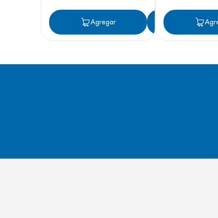
Agregar
Agregar
Agr