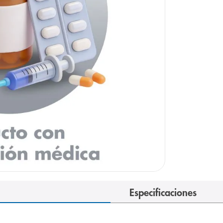
Especificaciones