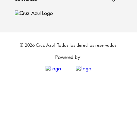
© 2026 Cruz Azul. Todos los derechos reservados.
Powered by: