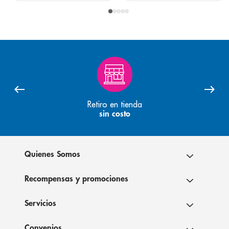
Retiro en tienda
sin costo
Quienes Somos
Recompensas y promociones
Servicios
Convenios