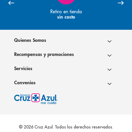
Retiro en tienda
sin costo
Quienes Somos
Recompensas y promociones
Servicios
Convenios
© 2026 Cruz Azul. Todos los derechos reservados.