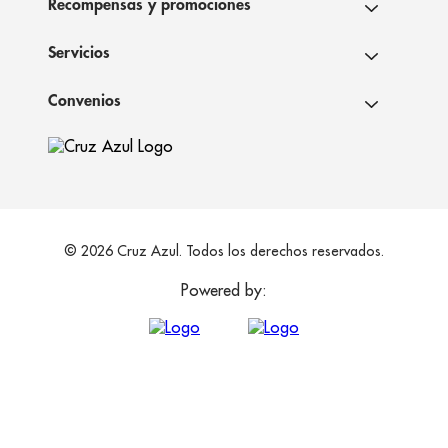
Recompensas y promociones
Servicios
Convenios
© 2026 Cruz Azul. Todos los derechos reservados.
Powered by: