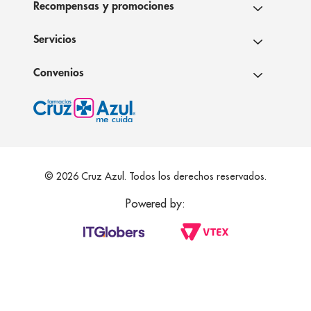
Recompensas y promociones
Servicios
Convenios
© 2026 Cruz Azul. Todos los derechos reservados.
Powered by: