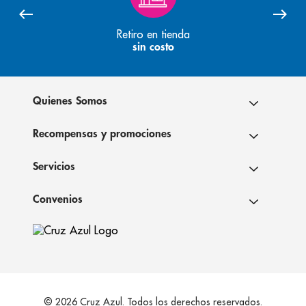
Retiro en tienda
sin costo
Quienes Somos
Recompensas y promociones
Servicios
Convenios
© 2026 Cruz Azul. Todos los derechos reservados.