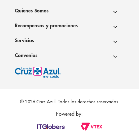
Quienes Somos
Recompensas y promociones
Servicios
Convenios
© 2026 Cruz Azul. Todos los derechos reservados.
Powered by: