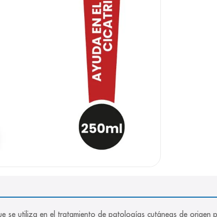
e
se utiliza en el tratamiento de patologías cutáneas de origen p