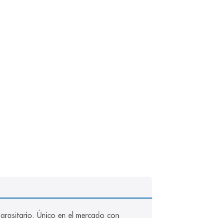
arasitario. Único en el mercado con 