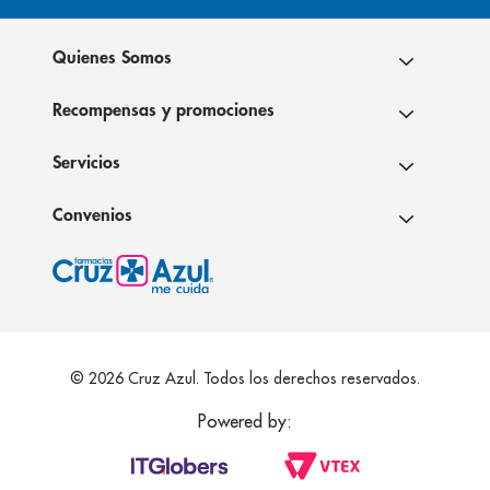
Quienes Somos
Recompensas y promociones
Servicios
Convenios
© 2026 Cruz Azul. Todos los derechos reservados.
Powered by: