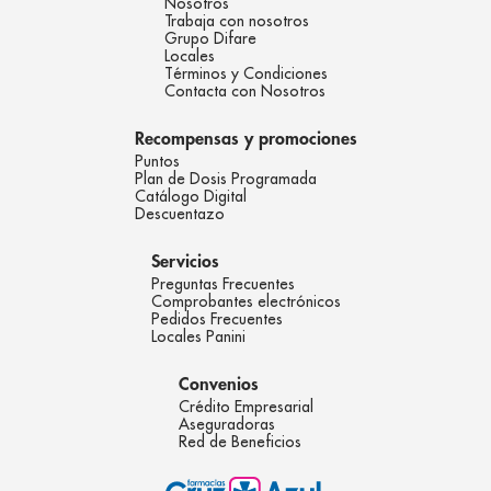
Nosotros
Trabaja con nosotros
Grupo Difare
Locales
Términos y Condiciones
Contacta con Nosotros
Recompensas y promociones
Puntos
Plan de Dosis Programada
Catálogo Digital
Descuentazo
Servicios
Preguntas Frecuentes
Comprobantes electrónicos
Pedidos Frecuentes
Locales Panini
Convenios
Crédito Empresarial
Aseguradoras
Red de Beneficios