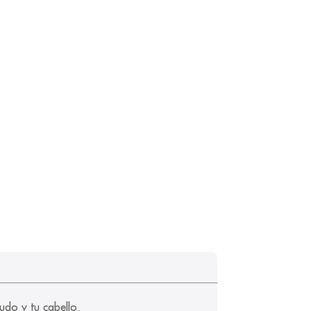
udo y tu cabello.