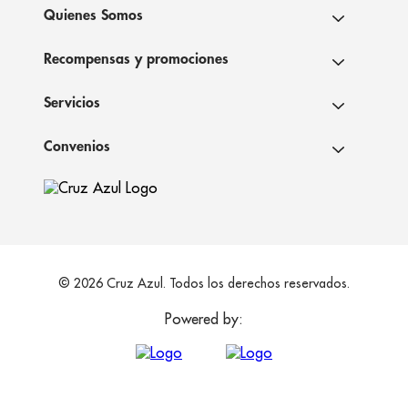
Quienes Somos
Recompensas y promociones
Servicios
Convenios
© 2026 Cruz Azul. Todos los derechos reservados.
Powered by: