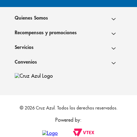
Quienes Somos
Recompensas y promociones
Servicios
Convenios
© 2026 Cruz Azul. Todos los derechos reservados.
Powered by: