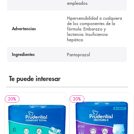
empleados.
Hipersensibilidad a cualquiera
de los componentes de la
fórmula. Embarazo y
Advertencias
lactancia. Insuficiencia
hepática.
Pantoprazol
Ingredientes
Te puede interesar
20
%
20
%