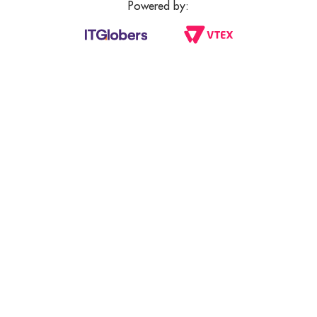
Powered by: