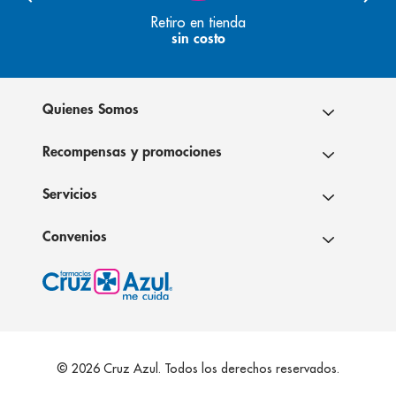
Retiro en tienda
sin costo
Quienes Somos
Recompensas y promociones
Servicios
Convenios
© 2026 Cruz Azul. Todos los derechos reservados.