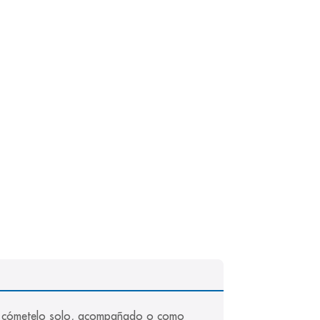
sa, cómetelo solo, acompañado o como 