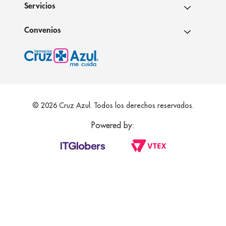
Servicios
Convenios
© 2026 Cruz Azul. Todos los derechos reservados.
Powered by: