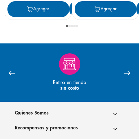
Agregar
Agregar
Agregar
Retiro en tienda
sin costo
Quienes Somos
Recompensas y promociones