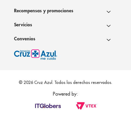
Recompensas y promociones
Servicios
Convenios
© 2026 Cruz Azul. Todos los derechos reservados.
Powered by: