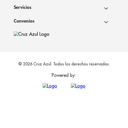
Servicios
Convenios
© 2026 Cruz Azul. Todos los derechos reservados.
Powered by: