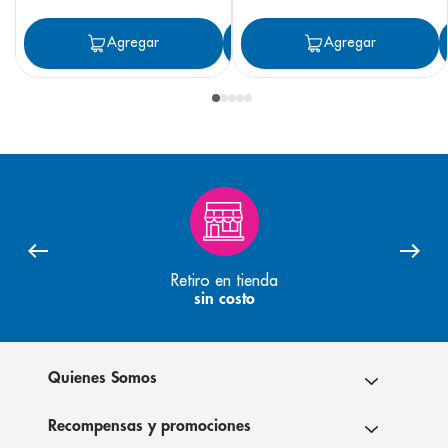
Agregar
Agregar
Agregar
Retiro en tienda
sin costo
Quienes Somos
Recompensas y promociones