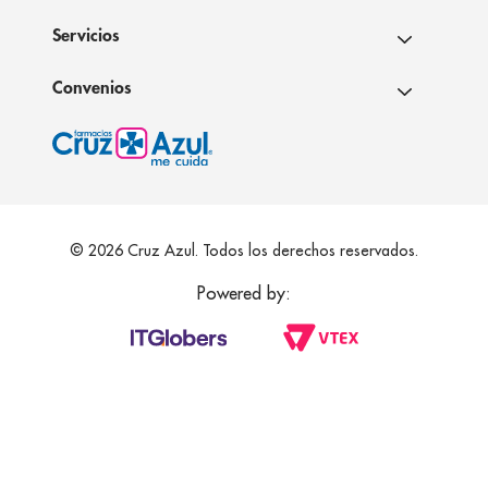
Servicios
Convenios
© 2026 Cruz Azul. Todos los derechos reservados.
Powered by: