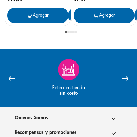
Agregar
Agregar
Agregar
Retiro en tienda
sin costo
Quienes Somos
Recompensas y promociones