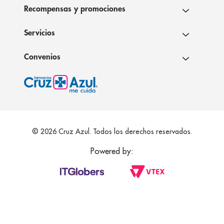
Recompensas y promociones
Servicios
Convenios
© 2026 Cruz Azul. Todos los derechos reservados.
Powered by: