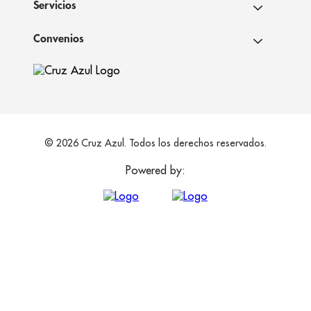
Servicios
Convenios
© 2026 Cruz Azul. Todos los derechos reservados.
Powered by: