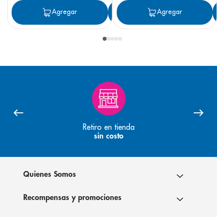
Agregar
Agregar
Agregar
Retiro en tienda
sin costo
Quienes Somos
Recompensas y promociones