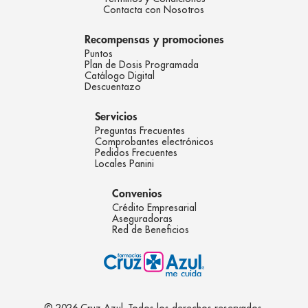
Contacta con Nosotros
Recompensas y promociones
Puntos
Plan de Dosis Programada
Catálogo Digital
Descuentazo
Servicios
Preguntas Frecuentes
Comprobantes electrónicos
Pedidos Frecuentes
Locales Panini
Convenios
Crédito Empresarial
Aseguradoras
Red de Beneficios