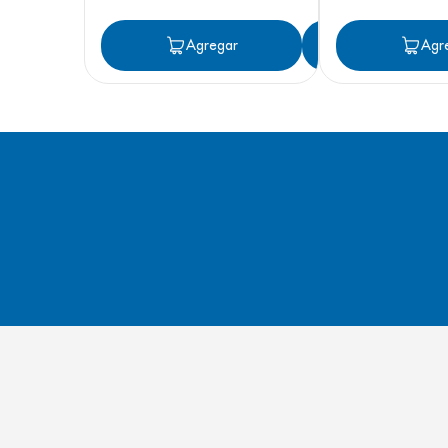
Agregar
Agregar
Agr