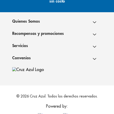
sin costo
Quienes Somos
Recompensas y promociones
Servicios
Convenios
© 2026 Cruz Azul. Todos los derechos reservados.
Powered by: