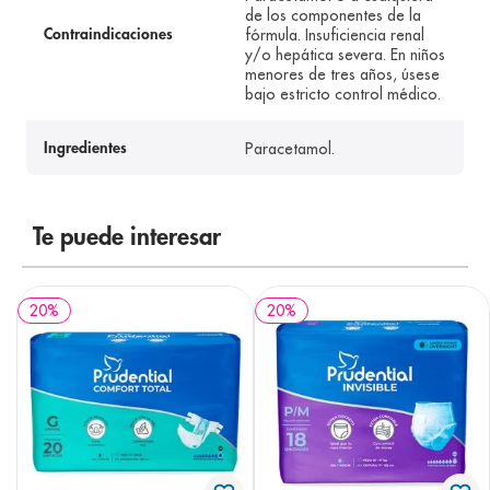
de los componentes de la
fórmula. Insuficiencia renal
Contraindicaciones
y/o hepática severa. En niños
menores de tres años, úsese
bajo estricto control médico.
Paracetamol.
Ingredientes
Te puede interesar
20
%
20
%