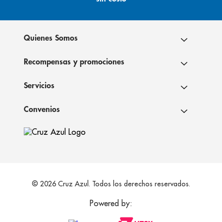
Quienes Somos
Recompensas y promociones
Servicios
Convenios
© 2026 Cruz Azul. Todos los derechos reservados.
Powered by: