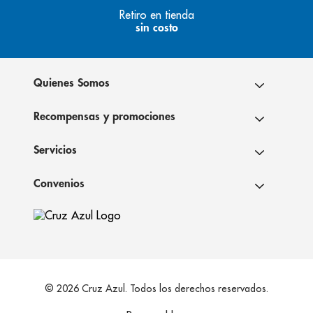
Retiro en tienda
sin costo
Quienes Somos
Recompensas y promociones
Servicios
Convenios
© 2026 Cruz Azul. Todos los derechos reservados.