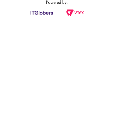
Powered by: