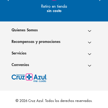
Retiro en tienda
sin costo
Quienes Somos
Recompensas y promociones
Servicios
Convenios
© 2026 Cruz Azul. Todos los derechos reservados.