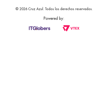
© 2026 Cruz Azul. Todos los derechos reservados.
Powered by: