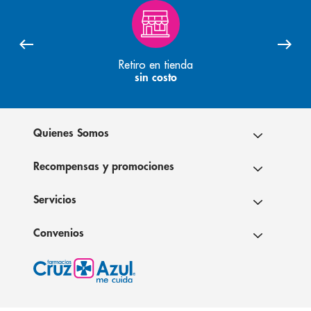
Retiro en tienda
sin costo
Quienes Somos
Recompensas y promociones
Servicios
Convenios