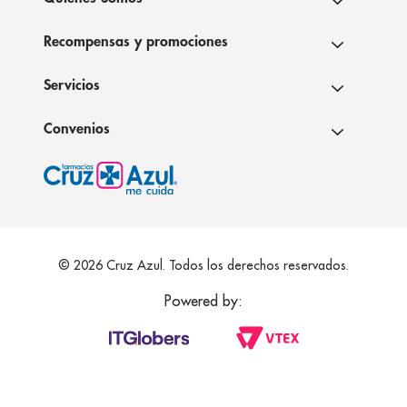
Recompensas y promociones
Servicios
Convenios
© 2026 Cruz Azul. Todos los derechos reservados.
Powered by: