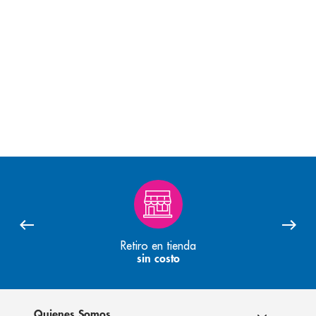
Retiro en tienda
sin costo
Quienes Somos