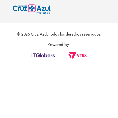
© 2026 Cruz Azul. Todos los derechos reservados.
Powered by: