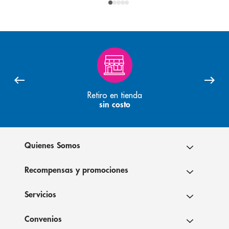
Retiro en tienda
sin costo
Quienes Somos
Recompensas y promociones
Servicios
Convenios