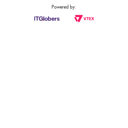
Powered by: