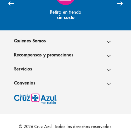
Retiro en tienda
sin costo
Quienes Somos
Recompensas y promociones
Servicios
Convenios
© 2026 Cruz Azul. Todos los derechos reservados.